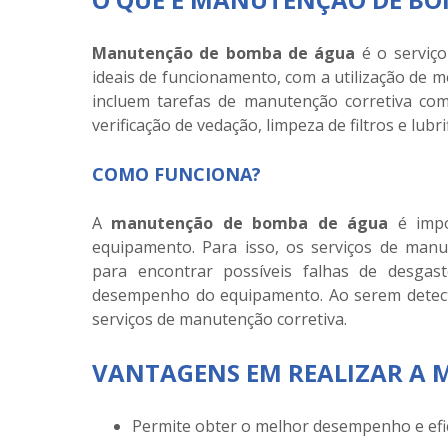
Manutenção de bomba de água
é o serviço
ideais de funcionamento, com a utilização de 
incluem tarefas de manutenção corretiva com
verificação de vedação, limpeza de filtros e lubri
COMO FUNCIONA?
A
manutenção de bomba de água
é impo
equipamento. Para isso, os serviços de man
para encontrar possíveis falhas de desgas
desempenho do equipamento. Ao serem detecta
serviços de manutenção corretiva.
VANTAGENS EM REALIZAR A
Permite obter o melhor desempenho e efi