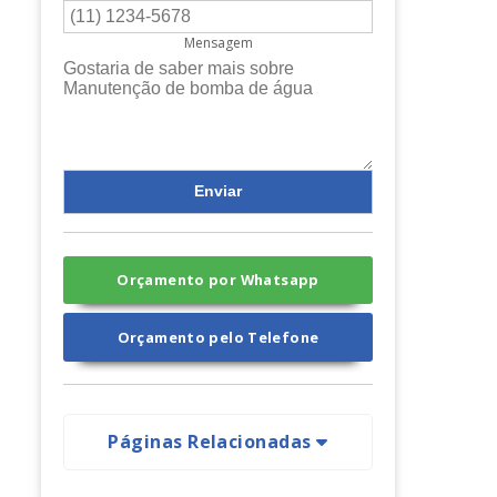
Mensagem
Orçamento por Whatsapp
Orçamento pelo Telefone
Páginas Relacionadas