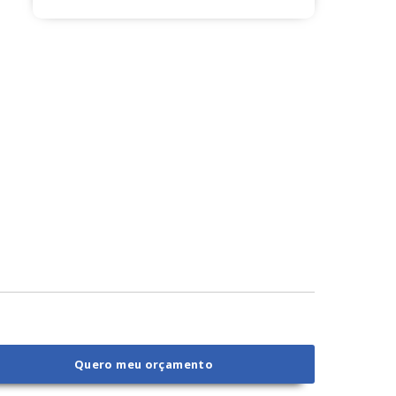
Quero meu orçamento