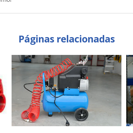
Páginas relacionadas