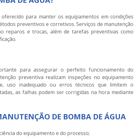
 oferecido para manter os equipamentos em condições
métodos preventivos e corretivos. Serviços de manutenção
o reparos e trocas, além de tarefas preventivas como
ficação.
rtante para assegurar o perfeito funcionamento do
utenção preventiva realizam inspeções no equipamento
te, uso inadequado ou erros técnicos que limitem o
das, as falhas podem ser corrigidas na hora mediante
 MANUTENÇÃO DE BOMBA DE ÁGUA
ciência do equipamento e do processo;