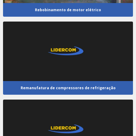
Rebobinamento de motor elétrico
Remanufatura de compressores de refrigeração