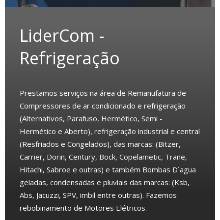
LiderCom -
Refrigeração
Prestamos serviços na área de Remanufatura de
Compressores de ar condicionado e refrigeração
(Alternativos, Parafuso, Hermético, Semi -
Hermético e Aberto), refrigeração industrial e central
(Resfriados e Congelados), das marcas: (Bitzer,
Carrier, Dorin, Century, Bock, Copelametic, Trane,
Hitachi, Sabroe e outras) e também Bombas D´agua
geladas, condensadas e pluviais das marcas: (Ksb,
Abs, Jacuzzi, SPV, imbil entre outras). Fazemos
rebobinamento de Motores Elétricos.