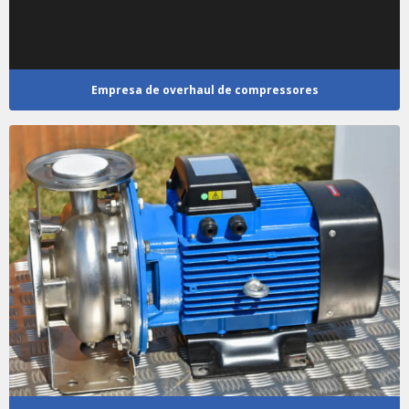
Empresa de overhaul de compressores