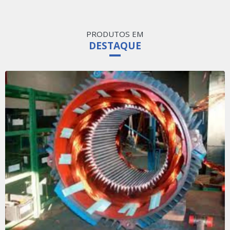
PRODUTOS EM
DESTAQUE