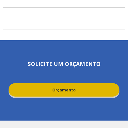
SOLICITE UM ORÇAMENTO
Orçamento